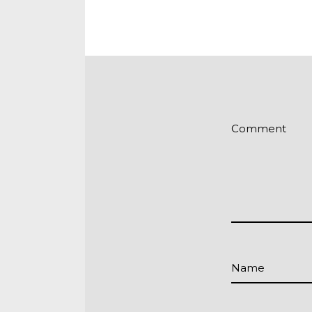
Comment
Name