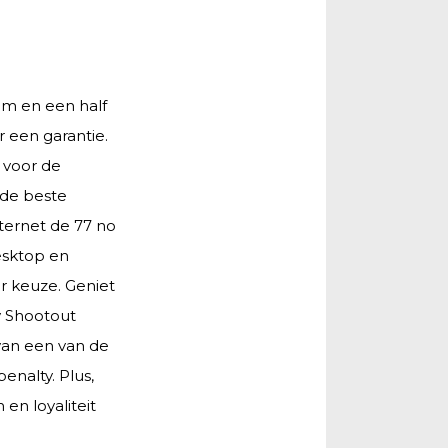
um en een half
 een garantie.
 voor de
 de beste
ternet de 77 no
desktop en
or keuze. Geniet
y Shootout
van een van de
enalty. Plus,
en loyaliteit