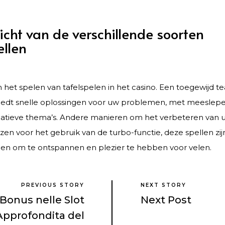
icht van de verschillende soorten
ellen
 het spelen van tafelspelen in het casino. Een toegewijd t
biedt snelle oplossingen voor uw problemen, met meeslepe
eatieve thema’s. Andere manieren om het verbeteren van u
iezen voor het gebruik van de turbo-functie, deze spellen zi
n om te ontspannen en plezier te hebben voor velen.
PREVIOUS STORY
NEXT STORY
 Bonus nelle Slot
Next Post
 Approfondita del