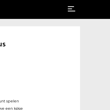
us
kunt spelen
we een kijkje