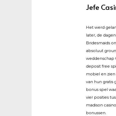
Jefe Cas
Het werd gelan
later, de dage
Bridesmaids onl
absoluut groun
weddenschap Om
deposit free sp
mobiel en zien 
van hun gratis
bonus spel waa
vier posities 
madison casino
bonussen.