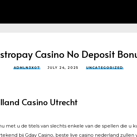
stropay Casino No Deposit Bon
ADMLN3X07
JULY 24, 2025
UNCATEGORIZED
lland Casino Utrecht
u met u de titels van slechts enkele van de spellen die u 
kend bij Gday Casino, beste live casino nederland zullen 