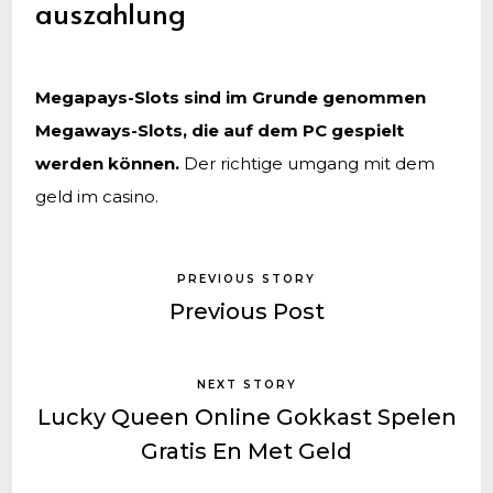
auszahlung
Megapays-Slots sind im Grunde genommen
Megaways-Slots, die auf dem PC gespielt
werden können.
Der richtige umgang mit dem
geld im casino.
PREVIOUS STORY
Previous Post
NEXT STORY
Lucky Queen Online Gokkast Spelen
Gratis En Met Geld