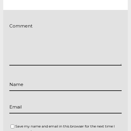
Comment
Name
Email
Save my name and email in this browser for the next time I