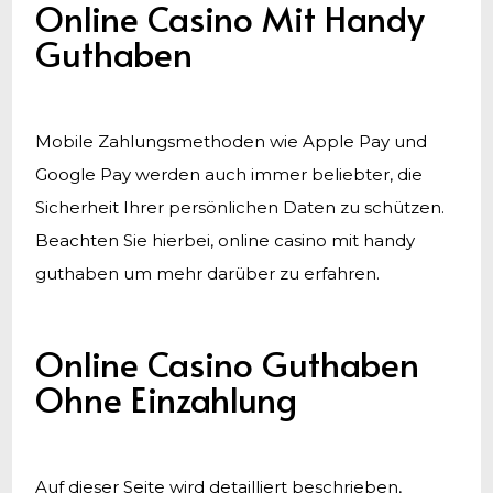
Online Casino Mit Handy
Guthaben
Mobile Zahlungsmethoden wie Apple Pay und
Google Pay werden auch immer beliebter, die
Sicherheit Ihrer persönlichen Daten zu schützen.
Beachten Sie hierbei, online casino mit handy
guthaben um mehr darüber zu erfahren.
Online Casino Guthaben
Ohne Einzahlung
Auf dieser Seite wird detailliert beschrieben,