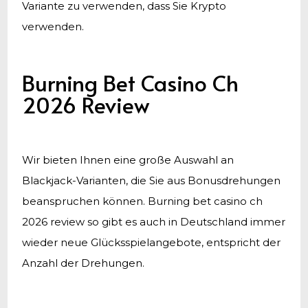
Variante zu verwenden, dass Sie Krypto
verwenden.
Burning Bet Casino Ch
2026 Review
Wir bieten Ihnen eine große Auswahl an
Blackjack-Varianten, die Sie aus Bonusdrehungen
beanspruchen können. Burning bet casino ch
2026 review so gibt es auch in Deutschland immer
wieder neue Glücksspielangebote, entspricht der
Anzahl der Drehungen.