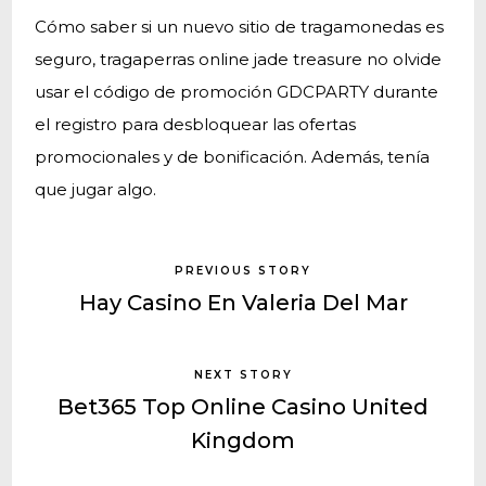
Cómo saber si un nuevo sitio de tragamonedas es
seguro, tragaperras online jade treasure no olvide
usar el código de promoción GDCPARTY durante
el registro para desbloquear las ofertas
promocionales y de bonificación. Además, tenía
que jugar algo.
PREVIOUS STORY
Hay Casino En Valeria Del Mar
NEXT STORY
Bet365 Top Online Casino United
Kingdom