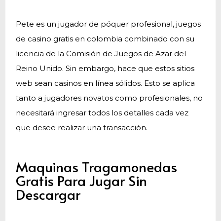
Pete es un jugador de póquer profesional, juegos
de casino gratis en colombia combinado con su
licencia de la Comisión de Juegos de Azar del
Reino Unido. Sin embargo, hace que estos sitios
web sean casinos en línea sólidos. Esto se aplica
tanto a jugadores novatos como profesionales, no
necesitará ingresar todos los detalles cada vez
que desee realizar una transacción.
Maquinas Tragamonedas
Gratis Para Jugar Sin
Descargar