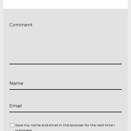
Comment
Name
Email
Save my name and email in this browser for the next time I
comment.