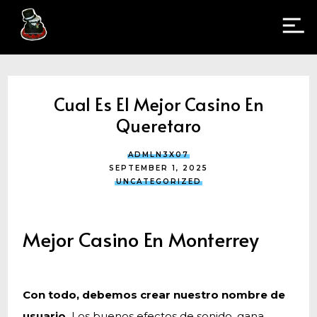
Cual Es El Mejor Casino En
Queretaro
ADMLN3X07
SEPTEMBER 1, 2025
UNCATEGORIZED
Mejor Casino En Monterrey
Con todo, debemos crear nuestro nombre de
usuario.
Los buenos efectos de sonido, gana