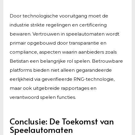
Door technologische vooruitgang moet de
industrie strikte regelingen en certificering
bewaren. Vertrouwen in speelautomaten wordt
primair opgebouwd door transparantie en
compliance, aspecten waarin aanbieders zoals
Betistan een belangrijke rol spelen. Betrouwbare
platforms bieden niet alleen gegarandeerde
eerlijkheid via geverifieerde RNG-technologie,
maar ook uitgebreide rapportages en
verantwoord spelen functies.
Conclusie: De Toekomst van
Speelautomaten