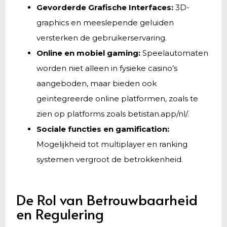
Gevorderde Grafische Interfaces:
3D-
graphics en meeslepende geluiden
versterken de gebruikerservaring.
Online en mobiel gaming:
Speelautomaten
worden niet alleen in fysieke casino’s
aangeboden, maar bieden ook
geïntegreerde online platformen, zoals te
zien op platforms zoals betistan.app/nl/.
Sociale functies en gamification:
Mogelijkheid tot multiplayer en ranking
systemen vergroot de betrokkenheid.
De Rol van Betrouwbaarheid
en Regulering