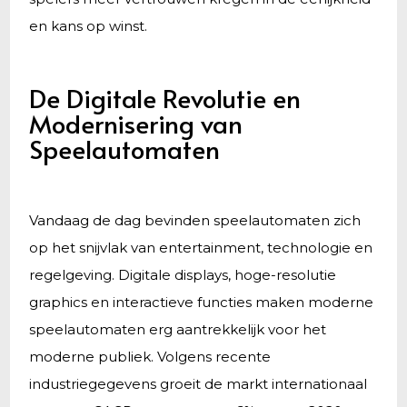
en kans op winst.
De Digitale Revolutie en
Modernisering van
Speelautomaten
Vandaag de dag bevinden speelautomaten zich
op het snijvlak van entertainment, technologie en
regelgeving. Digitale displays, hoge-resolutie
graphics en interactieve functies maken moderne
speelautomaten erg aantrekkelijk voor het
moderne publiek. Volgens recente
industriegegevens groeit de markt internationaal