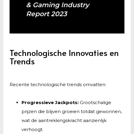
& Gaming Industry
Report 2023
Technologische Innovaties en
Trends
Recente technologische trends omvatten:
Progressieve Jackpots:
Grootschalige
prijzen die blijven groeien totdat gewonnen,
wat de aantrekkingskracht aanzienlijk
verhoogt.