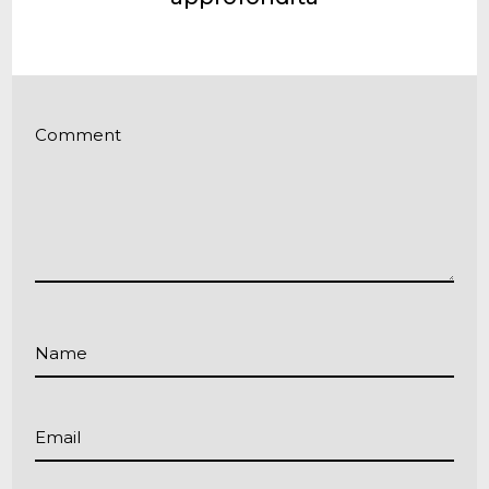
Comment
Name
Email