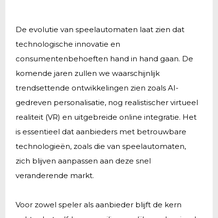
De evolutie van speelautomaten laat zien dat
technologische innovatie en
consumentenbehoeften hand in hand gaan. De
komende jaren zullen we waarschijnlijk
trendsettende ontwikkelingen zien zoals AI-
gedreven personalisatie, nog realistischer virtueel
realiteit (VR) en uitgebreide online integratie. Het
is essentieel dat aanbieders met betrouwbare
technologieën, zoals die van speelautomaten,
zich blijven aanpassen aan deze snel
veranderende markt.
Voor zowel speler als aanbieder blijft de kern