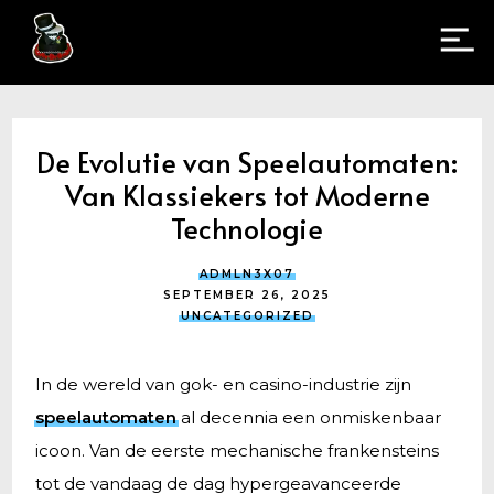
De Evolutie van Speelautomaten:
Van Klassiekers tot Moderne
Technologie
ADMLN3X07
SEPTEMBER 26, 2025
UNCATEGORIZED
In de wereld van gok- en casino-industrie zijn
speelautomaten
al decennia een onmiskenbaar
icoon. Van de eerste mechanische frankensteins
tot de vandaag de dag hypergeavanceerde