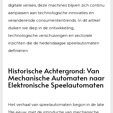
digitale versies, deze machines blijven zich continu
aanpassen aan technologische innovaties en
veranderende consumententrends. In dit artikel
duiken we diep in de ontwikkeling,
technologische verschuivingen en sectorale
inzichten die de hedendaagse speelautomaten
definiëren.
Historische Achtergrond: Van
Mechanische Automaten naar
Elektronische Speelautomaten
Het verhaal van speelautomaten begon in de late
19e eeuw, met de introductie van mechanische