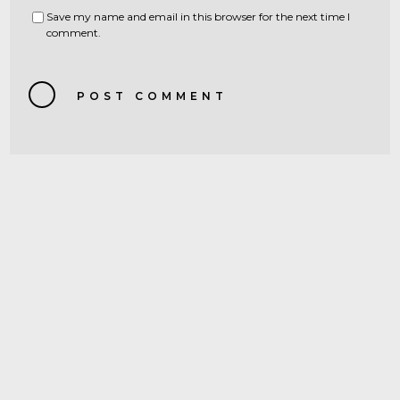
Save my name and email in this browser for the next time I
comment.