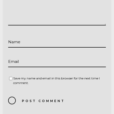
Name
Email
Save my name and email in this browser for the next time I
comment.