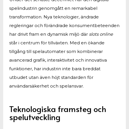
spelindustrin genomgått en remarkabel
transformation. Nya teknologier, ändrade
regleringar och förändrade konsumentbeteenden
har drivit fram en dynamisk miljö där
slots online
står i centrum för tillväxten. Med en ökande
tillgång till spelautomater som kombinerar
avancerad grafik, interaktivitet och innovativa
funktioner, har industrin inte bara breddat
utbudet utan även höjt standarden för
användarsäkerhet och spelansvar.
Teknologiska framsteg och
spelutveckling