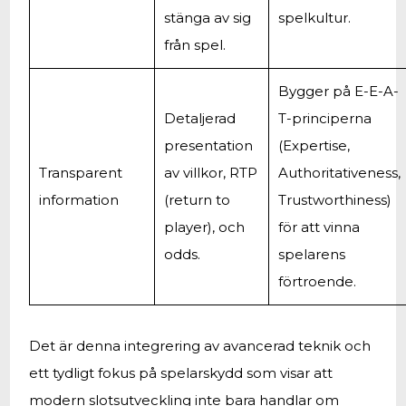
stänga av sig
spelkultur.
från spel.
Bygger på E-E-A-
Detaljerad
T-principerna
presentation
(Expertise,
Transparent
av villkor, RTP
Authoritativeness,
information
(return to
Trustworthiness)
player), och
för att vinna
odds.
spelarens
förtroende.
Det är denna integrering av avancerad teknik och
ett tydligt fokus på spelarskydd som visar att
modern slotsutveckling inte bara handlar om