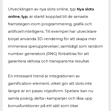
Utvecklingen av nya slots online, typ
Nya slots
online, typ
, är starkt kopplad till de senaste
framstegen inom programmering, grafik och
artificiell intelligens. Till exempel har utvecklare
börjat använda 3D-rendering för att skapa mer
immersiva spelupplevelser, samtidigt som random
number generators (RNG) förbättras för att
garantera rättvisa och transparenta resultat.
En intressant trend är integrationen av
gamification-element, vilket gör att slots inte
längre är en passiv nöjesform. Spelare kan nu
samla poäng, delta i kampanjer och låsa upp
bonusfunktioner på ett sätt som ökar