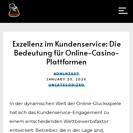
Exzellenz im Kundenservice: Die
Bedeutung für Online-Casino-
Plattformen
ADMLN3X07
JANUARY 20, 2026
UNCATEGORIZED
In der dynamischen Welt der Online-Glücksspiele
hat sich das Kundenservice-Engagement zu
einem entscheidenden Wettbewerbsfaktor
entwickelt. Betreiber, die in der Lage sind,