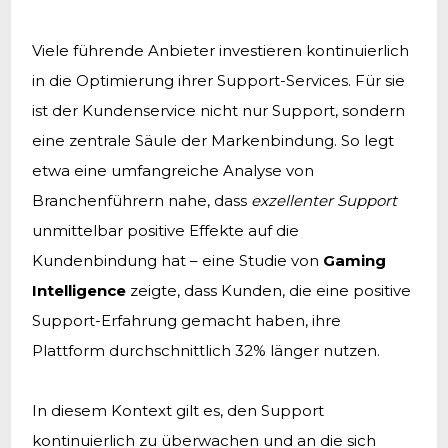
Viele führende Anbieter investieren kontinuierlich
in die Optimierung ihrer Support-Services. Für sie
ist der Kundenservice nicht nur Support, sondern
eine zentrale Säule der Markenbindung. So legt
etwa eine umfangreiche Analyse von
Branchenführern nahe, dass
exzellenter Support
unmittelbar positive Effekte auf die
Kundenbindung hat – eine Studie von
Gaming
Intelligence
zeigte, dass Kunden, die eine positive
Support-Erfahrung gemacht haben, ihre
Plattform durchschnittlich 32% länger nutzen.
In diesem Kontext gilt es, den Support
kontinuierlich zu überwachen und an die sich