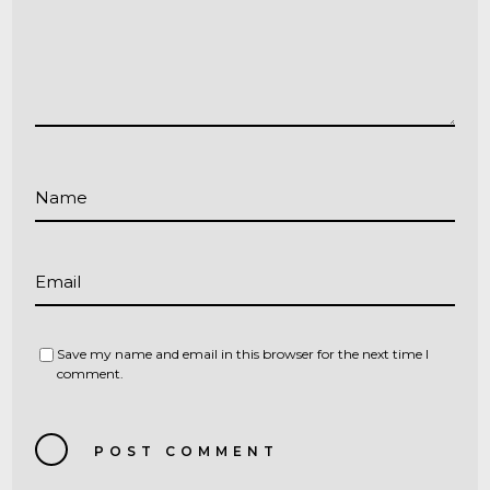
Name
Email
Save my name and email in this browser for the next time I
comment.