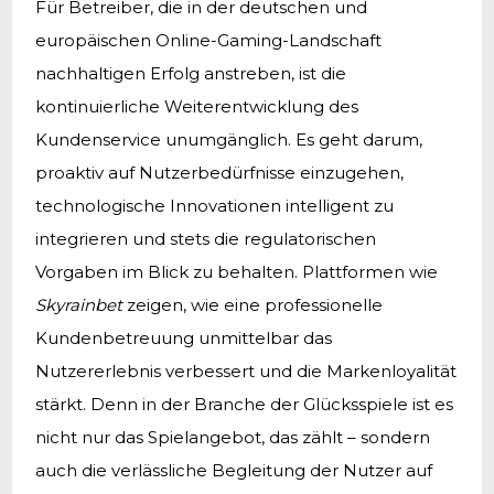
Für Betreiber, die in der deutschen und
europäischen Online-Gaming-Landschaft
nachhaltigen Erfolg anstreben, ist die
kontinuierliche Weiterentwicklung des
Kundenservice unumgänglich. Es geht darum,
proaktiv auf Nutzerbedürfnisse einzugehen,
technologische Innovationen intelligent zu
integrieren und stets die regulatorischen
Vorgaben im Blick zu behalten. Plattformen wie
Skyrainbet
zeigen, wie eine professionelle
Kundenbetreuung unmittelbar das
Nutzererlebnis verbessert und die Markenloyalität
stärkt. Denn in der Branche der Glücksspiele ist es
nicht nur das Spielangebot, das zählt – sondern
auch die verlässliche Begleitung der Nutzer auf