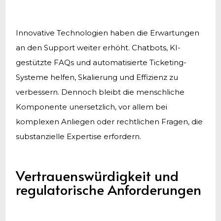
Innovative Technologien haben die Erwartungen
an den Support weiter erhöht. Chatbots, KI-
gestützte FAQs und automatisierte Ticketing-
Systeme helfen, Skalierung und Effizienz zu
verbessern. Dennoch bleibt die menschliche
Komponente unersetzlich, vor allem bei
komplexen Anliegen oder rechtlichen Fragen, die
substanzielle Expertise erfordern.
Vertrauenswürdigkeit und
regulatorische Anforderungen