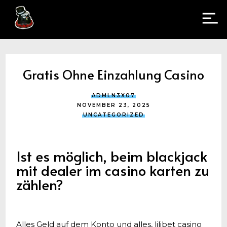
Gratis Ohne Einzahlung Casino
ADMLN3X07
NOVEMBER 23, 2025
UNCATEGORIZED
Ist es möglich, beim blackjack
mit dealer im casino karten zu
zählen?
Alles Geld auf dem Konto und alles, lilibet casino