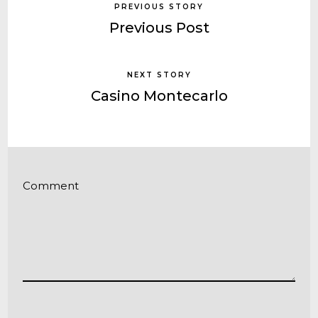
PREVIOUS STORY
Previous Post
NEXT STORY
Casino Montecarlo
Comment