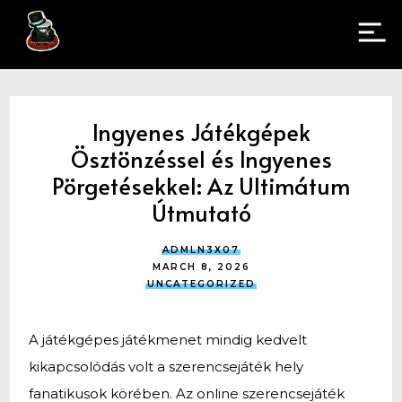
Ingyenes Játékgépek
Ösztönzéssel és Ingyenes
Pörgetésekkel: Az Ultimátum
Útmutató
ADMLN3X07
MARCH 8, 2026
UNCATEGORIZED
A játékgépes játékmenet mindig kedvelt
kikapcsolódás volt a szerencsejáték hely
fanatikusok körében. Az online szerencsejáték