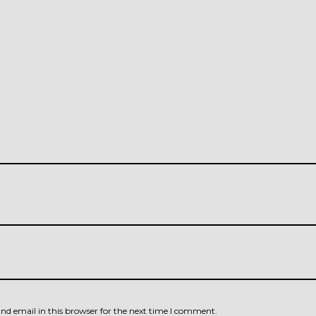
d email in this browser for the next time I comment.