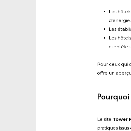
Les hôtel
d’énergie.
Les établi
Les hôtel
clientèle 
Pour ceux qui 
offre un aperçu
Pourquoi 
Le site
Tower 
pratiques issus