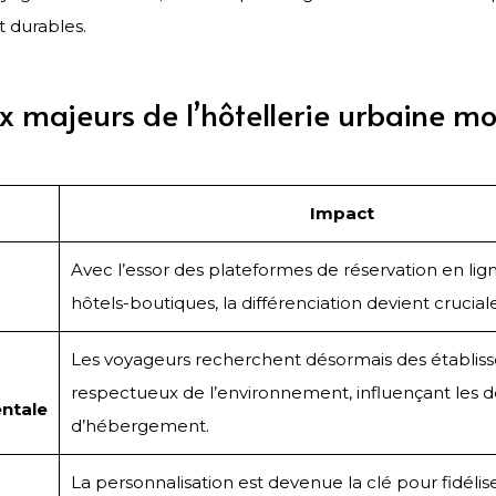
t durables.
x majeurs de l’hôtellerie urbaine m
Impact
Avec l’essor des plateformes de réservation en lig
hôtels-boutiques, la différenciation devient cruciale
Les voyageurs recherchent désormais des établis
respectueux de l’environnement, influençant les d
ntale
d’hébergement.
La personnalisation est devenue la clé pour fidélis