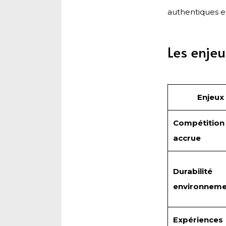
authentiques e
Les enjeu
Enjeux
Compétition
accrue
Durabilité
environneme
Expériences