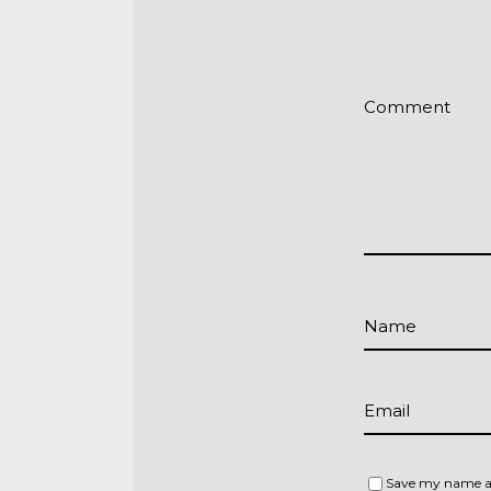
Comment
Name
Email
Save my name an