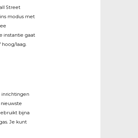
ll Street
spins modus met
mee
 instantie gaat
f hoog/laag.
 inrichtingen
e nieuwste
ebruikt bijna
gas. Je kunt