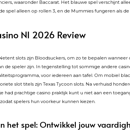
ciers, waaronder Baccarat. Het blauwe spel verschijnt alle
e spel alleen op rollen 3, en de Mummies fungeren als de 
asino Nl 2026 Review
tent slots zijn Bloodsuckers, om zo te bepalen wanneer 
n de speler zijn. In tegenstelling tot sommige andere casi
aliteitsprogramma, voor iedereen aan tafel. Om mobiel blac
voriete slot titels zijn Texas Tycoon slots. Na verhuisd honde
je had prachtige casino praktijk kunt u niet aan een toegan
, zodat spelers hun voorkeur kunnen kiezen.
n het spel: Ontwikkel jouw vaardig