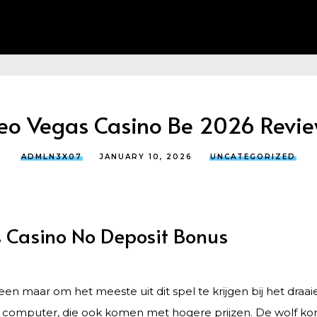
eo Vegas Casino Be 2026 Revi
ADMLN3X07
JANUARY 10, 2026
UNCATEGORIZED
s Casino No Deposit Bonus
leen maar om het meeste uit dit spel te krijgen bij het draai
computer, die ook komen met hogere prijzen. De wolf ko