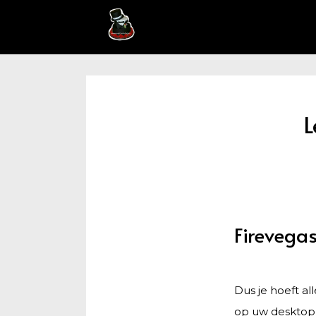
L
Firevega
Dus je hoeft al
op uw desktop 