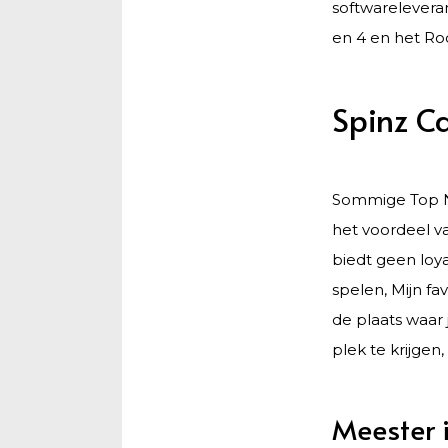
softwareleveran
en 4 en het Rod
Spinz C
Sommige Top Ne
het voordeel va
biedt geen loy
spelen, Mijn fa
de plaats waar 
plek te krijgen
Meester i