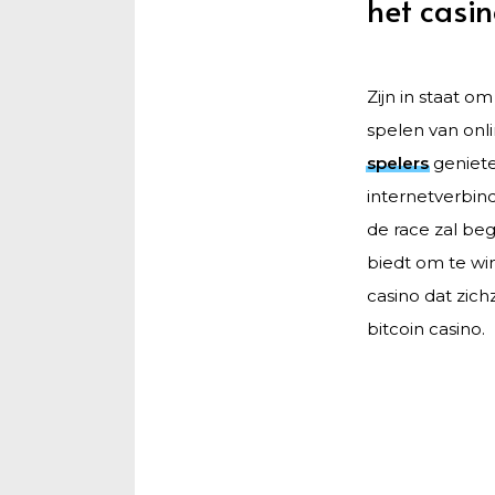
het casi
Zijn in staat 
spelen van onli
spelers
geniete
internetverbind
de race zal be
biedt om te wi
casino dat zich
bitcoin casino.