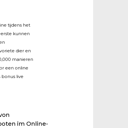
ne tijdens het
 eerste kunnen
een
voriete dier en
00,000 manieren
or een online
 bonus live
von
oten im Online-