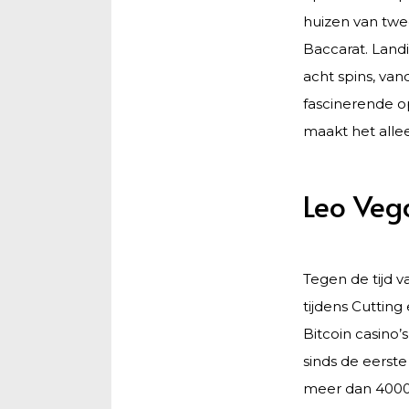
huizen van twee
Baccarat. Landi
acht spins, va
fascinerende op
maakt het allee
Leo Veg
Tegen de tijd v
tijdens Cutting
Bitcoin casino’
sinds de eerste
meer dan 4000 