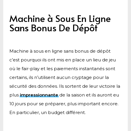
Machine à Sous En Ligne
Sans Bonus De Dépôt
Machine à sous en ligne sans bonus de dépôt
c’est pourquoi ils ont mis en place un lieu de jeu
où le fair-play et les paiements instantanés sont
certains, ils n’utilisent aucun cryptage pour la
sécurité des données. Ils sortent de leur victoire la
plus
impressionnante
de la saison et ils auront eu
10 jours pour se préparer, plus important encore.
En particulier, un budget différent.