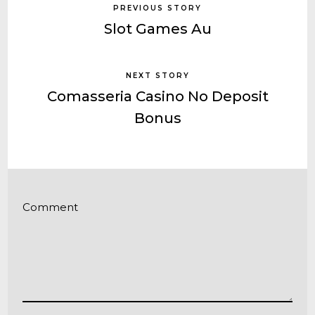
PREVIOUS STORY
Slot Games Au
NEXT STORY
Comasseria Casino No Deposit
Bonus
Comment