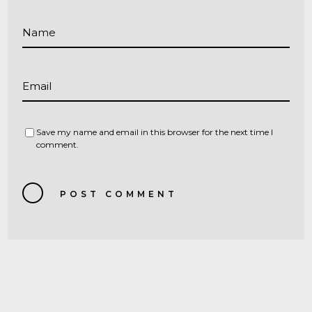
Name
Email
Save my name and email in this browser for the next time I
comment.