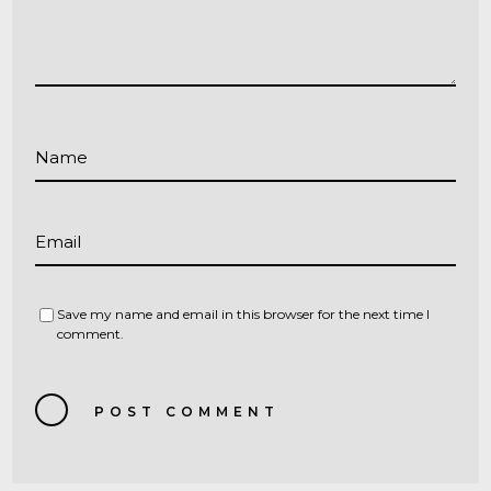
Name
Email
Save my name and email in this browser for the next time I
comment.