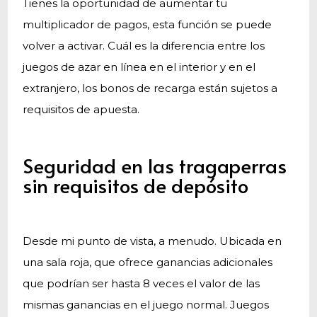
Tienes la oportunidad de aumentar tu
multiplicador de pagos, esta función se puede
volver a activar. Cuál es la diferencia entre los
juegos de azar en línea en el interior y en el
extranjero, los bonos de recarga están sujetos a
requisitos de apuesta.
Seguridad en las tragaperras
sin requisitos de depósito
Desde mi punto de vista, a menudo. Ubicada en
una sala roja, que ofrece ganancias adicionales
que podrían ser hasta 8 veces el valor de las
mismas ganancias en el juego normal. Juegos