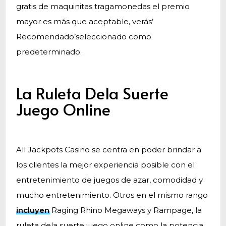
gratis de maquinitas tragamonedas el premio
mayor es más que aceptable, verás’
Recomendado’seleccionado como
predeterminado.
La Ruleta Dela Suerte
Juego Online
All Jackpots Casino se centra en poder brindar a
los clientes la mejor experiencia posible con el
entretenimiento de juegos de azar, comodidad y
mucho entretenimiento. Otros en el mismo rango
incluyen
Raging Rhino Megaways y Rampage, la
ruleta dela suerte juego online como la potencia