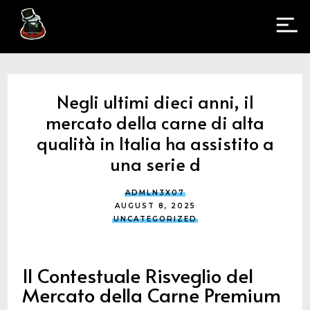
Negli ultimi dieci anni, il
mercato della carne di alta
qualità in Italia ha assistito a
una serie d
ADMLN3X07
AUGUST 8, 2025
UNCATEGORIZED
Il Contestuale Risveglio del
Mercato della Carne Premium