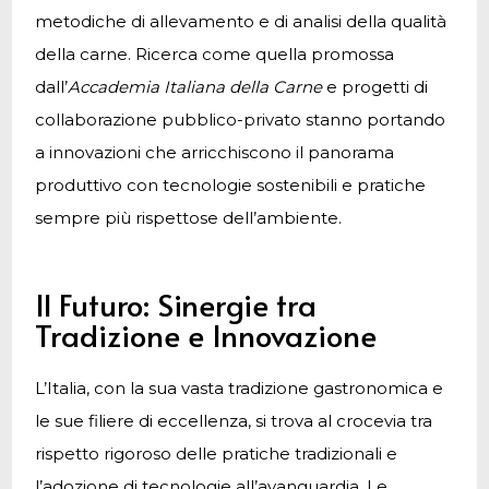
metodiche di allevamento e di analisi della qualità
della carne. Ricerca come quella promossa
dall’
Accademia Italiana della Carne
e progetti di
collaborazione pubblico-privato stanno portando
a innovazioni che arricchiscono il panorama
produttivo con tecnologie sostenibili e pratiche
sempre più rispettose dell’ambiente.
Il Futuro: Sinergie tra
Tradizione e Innovazione
L’Italia, con la sua vasta tradizione gastronomica e
le sue filiere di eccellenza, si trova al crocevia tra
rispetto rigoroso delle pratiche tradizionali e
l’adozione di tecnologie all’avanguardia. Le