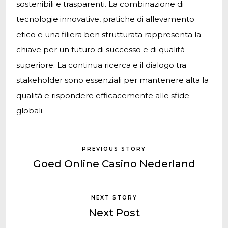
sostenibili e trasparenti. La combinazione di
tecnologie innovative, pratiche di allevamento
etico e una filiera ben strutturata rappresenta la
chiave per un futuro di successo e di qualità
superiore. La continua ricerca e il dialogo tra
stakeholder sono essenziali per mantenere alta la
qualità e rispondere efficacemente alle sfide
globali.
PREVIOUS STORY
Goed Online Casino Nederland
NEXT STORY
Next Post