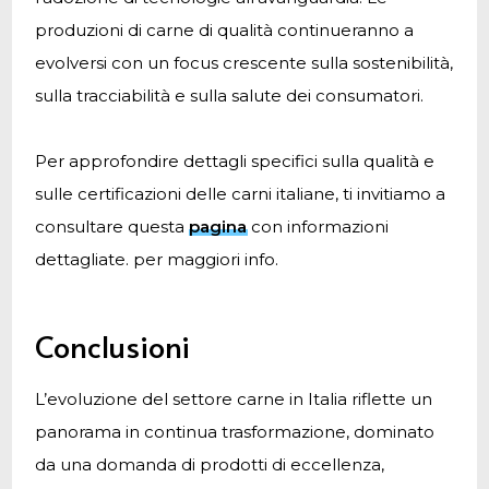
produzioni di carne di qualità continueranno a
evolversi con un focus crescente sulla sostenibilità,
sulla tracciabilità e sulla salute dei consumatori.
Per approfondire dettagli specifici sulla qualità e
sulle certificazioni delle carni italiane, ti invitiamo a
consultare questa
pagina
con informazioni
dettagliate. per maggiori info.
Conclusioni
L’evoluzione del settore carne in Italia riflette un
panorama in continua trasformazione, dominato
da una domanda di prodotti di eccellenza,