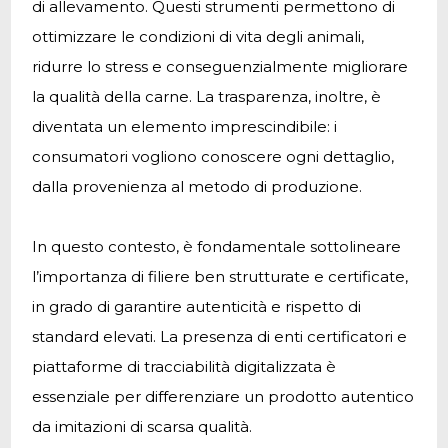
di allevamento. Questi strumenti permettono di
ottimizzare le condizioni di vita degli animali,
ridurre lo stress e conseguenzialmente migliorare
la qualità della carne. La trasparenza, inoltre, è
diventata un elemento imprescindibile: i
consumatori vogliono conoscere ogni dettaglio,
dalla provenienza al metodo di produzione.
In questo contesto, è fondamentale sottolineare
l’importanza di filiere ben strutturate e certificate,
in grado di garantire autenticità e rispetto di
standard elevati. La presenza di enti certificatori e
piattaforme di tracciabilità digitalizzata è
essenziale per differenziare un prodotto autentico
da imitazioni di scarsa qualità.