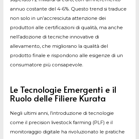
annuo costante del 4-6%. Questo trend si traduce
non solo in un’accresciuta attenzione dei
produttori alle certificazioni di qualità, ma anche
nell’adozione di tecniche innovative di
allevamento, che migliorano la qualità del
prodotto finale e rispondono alle esigenze di un
consumatore più consapevole.
Le Tecnologie Emergenti e il
Ruolo delle Filiere Kurata
Negli ultimi anni, l’introduzione di tecnologie
come il precision livestock farming (PLF) e il
monitoraggio digitale ha rivoluzionato le pratiche