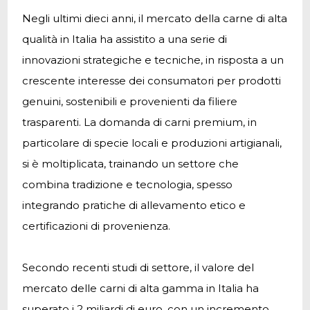
Negli ultimi dieci anni, il mercato della carne di alta
qualità in Italia ha assistito a una serie di
innovazioni strategiche e tecniche, in risposta a un
crescente interesse dei consumatori per prodotti
genuini, sostenibili e provenienti da filiere
trasparenti. La domanda di carni premium, in
particolare di specie locali e produzioni artigianali,
si è moltiplicata, trainando un settore che
combina tradizione e tecnologia, spesso
integrando pratiche di allevamento etico e
certificazioni di provenienza.
Secondo recenti studi di settore, il valore del
mercato delle carni di alta gamma in Italia ha
superato i
2 miliardi di euro
, con un incremento