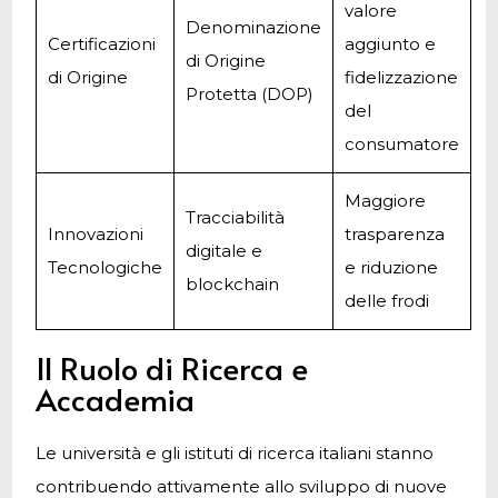
valore
Denominazione
Certificazioni
aggiunto e
di Origine
di Origine
fidelizzazione
Protetta (DOP)
del
consumatore
Maggiore
Tracciabilità
Innovazioni
trasparenza
digitale e
Tecnologiche
e riduzione
blockchain
delle frodi
Il Ruolo di Ricerca e
Accademia
Le università e gli istituti di ricerca italiani stanno
contribuendo attivamente allo sviluppo di nuove