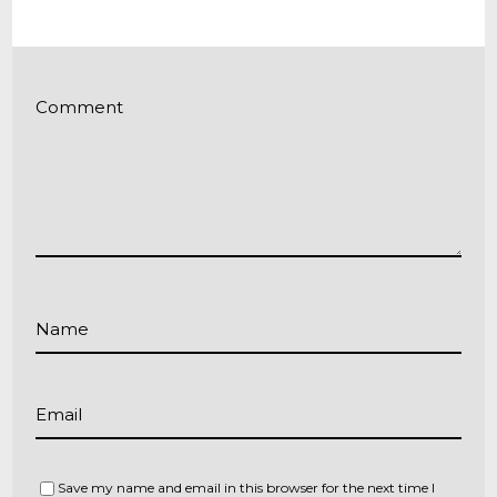
Comment
Name
Email
Save my name and email in this browser for the next time I