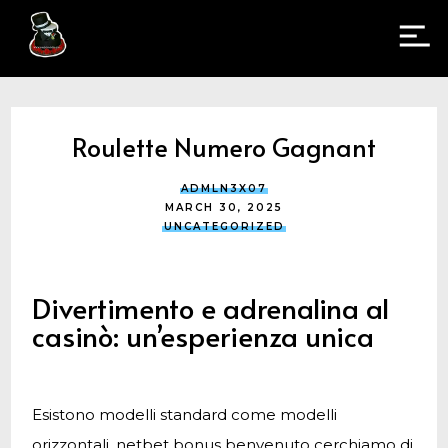
Roulette Numero Gagnant
ADMLN3X07
MARCH 30, 2025
UNCATEGORIZED
Divertimento e adrenalina al
casinò: un’esperienza unica
Esistono modelli standard come modelli
orizzontali, netbet bonus benvenuto cerchiamo di