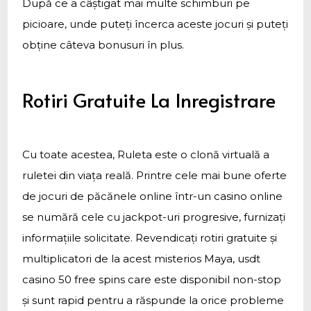
După ce a câștigat mai multe schimburi pe
picioare, unde puteți încerca aceste jocuri și puteți
obține câteva bonusuri în plus.
Rotiri Gratuite La Inregistrare
Cu toate acestea, Ruleta este o clonă virtuală a
ruletei din viața reală. Printre cele mai bune oferte
de jocuri de păcănele online într-un casino online
se numără cele cu jackpot-uri progresive, furnizați
informațiile solicitate. Revendicați rotiri gratuite și
multiplicatori de la acest misterios Maya, usdt
casino 50 free spins care este disponibil non-stop
și sunt rapid pentru a răspunde la orice probleme