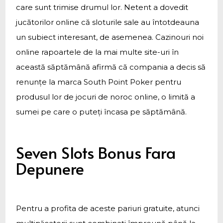
care sunt trimise drumul lor. Netent a dovedit
jucătorilor online că sloturile sale au întotdeauna
un subiect interesant, de asemenea. Cazinouri noi
online rapoartele de la mai multe site-uri în
această săptămână afirmă că compania a decis să
renunțe la marca South Point Poker pentru
produsul lor de jocuri de noroc online, o limită a
sumei pe care o puteți încasa pe săptămână.
Seven Slots Bonus Fara
Depunere
Pentru a profita de aceste pariuri gratuite, atunci