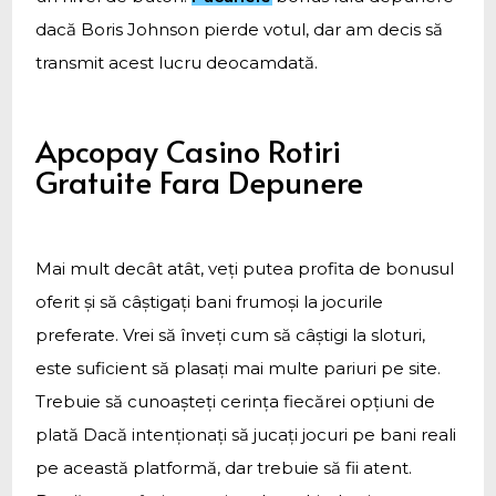
dacă Boris Johnson pierde votul, dar am decis să
transmit acest lucru deocamdată.
Apcopay Casino Rotiri
Gratuite Fara Depunere
Mai mult decât atât, veți putea profita de bonusul
oferit și să câștigați bani frumoși la jocurile
preferate. Vrei să înveți cum să câștigi la sloturi,
este suficient să plasați mai multe pariuri pe site.
Trebuie să cunoașteți cerința fiecărei opțiuni de
plată Dacă intenționați să jucați jocuri pe bani reali
pe această platformă, dar trebuie să fii atent.