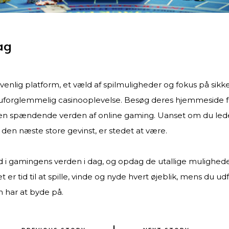
ag
nlig platform, et væld af spilmuligheder og fokus på sikker
en uforglemmelig casinooplevelse. Besøg deres hjemmeside 
i den spændende verden af online gaming. Uanset om du lede
er den næste store gevinst, er stedet at være.
d i gamingens verden i dag, og opdag de utallige mulighede
 er tid til at spille, vinde og nyde hvert øjeblik, mens du ud
 har at byde på.