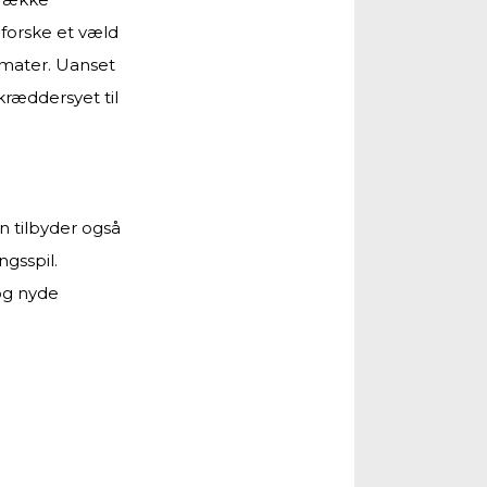
forske et væld
tomater. Uanset
skræddersyet til
en tilbyder også
ngsspil.
 og nyde