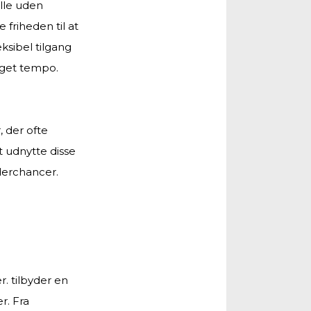
ille uden
friheden til at
ksibel tilgang
 eget tempo.
 der ofte
 udnytte disse
nderchancer.
. tilbyder en
r. Fra