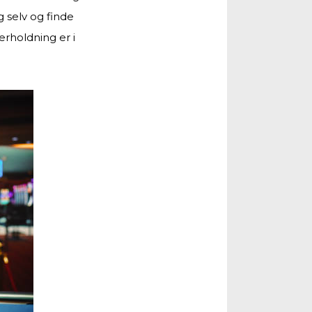
g selv og finde
erholdning er i