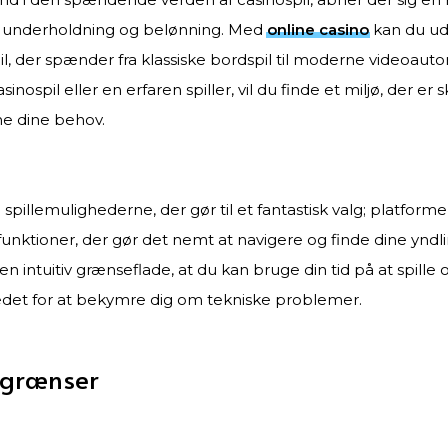
r underholdning og belønning. Med
online casino
kan du ud
pil, der spænder fra klassiske bordspil til moderne videoau
sinospil eller en erfaren spiller, vil du finde et miljø, der er 
 dine behov.
 spillemulighederne, der gør til et fantastisk valg; platform
unktioner, der gør det nemt at navigere og finde dine yndli
 en intuitiv grænseflade, at du kan bruge din tid på at spille
tedet for at bekymre dig om tekniske problemer.
 grænser