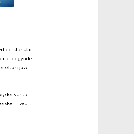
hed, står klar
for at begynde
r efter sjove
r, der venter
forsker, hvad