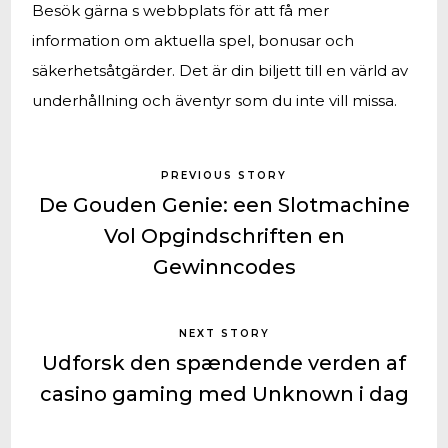
Besök gärna s webbplats för att få mer
information om aktuella spel, bonusar och
säkerhetsåtgärder. Det är din biljett till en värld av
underhållning och äventyr som du inte vill missa.
PREVIOUS STORY
De Gouden Genie: een Slotmachine
Vol Opgindschriften en
Gewinncodes
NEXT STORY
Udforsk den spændende verden af
casino gaming med Unknown i dag