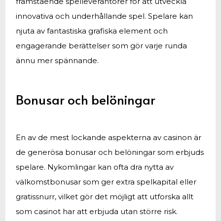
framstående spelleverantörer för att utveckla
innovativa och underhållande spel. Spelare kan
njuta av fantastiska grafiska element och
engagerande berättelser som gör varje runda
ännu mer spännande.
Bonusar och belöningar
En av de mest lockande aspekterna av casinon är
de generösa bonusar och belöningar som erbjuds
spelare. Nykomlingar kan ofta dra nytta av
välkomstbonusar som ger extra spelkapital eller
gratissnurr, vilket gör det möjligt att utforska allt
som casinot har att erbjuda utan större risk.