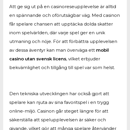
Att ge sig ut på en casinoreseupplevelse är alltid
en spännande och oförutsägbar väg. Med casinon
får spelare chansen att upptäcka dolda skatter
inom spelvärlden, där varje spel ger en unik
utmaning och nöje. För att förbättra upplevelsen
av dessa äventyr kan man överväga ett
mobil
casino utan svensk licens
, vilket erbjuder
bekvämlighet och tillgång till spel var som helst.
Den tekniska utvecklingen har också gjort att
spelare kan njuta av sina favoritspel i en trygg
online-miljö. Casinon går steget längre för att
säkerställa att spelupplevelsen är säker och
givande, vilket gör att många spelare återvänder