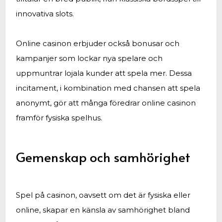
innovativa slots.
Online casinon erbjuder också bonusar och
kampanjer som lockar nya spelare och
uppmuntrar lojala kunder att spela mer. Dessa
incitament, i kombination med chansen att spela
anonymt, gör att många föredrar online casinon
framför fysiska spelhus.
Gemenskap och samhörighet
Spel på casinon, oavsett om det är fysiska eller
online, skapar en känsla av samhörighet bland