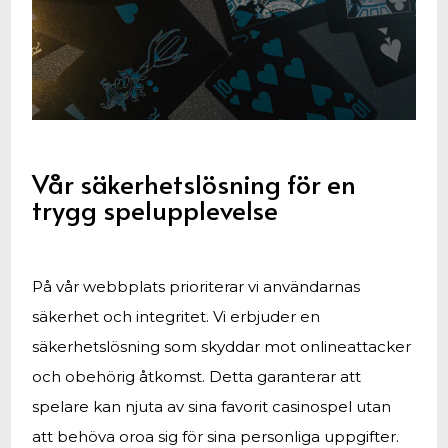
Vår säkerhetslösning för en
trygg spelupplevelse
På vår webbplats prioriterar vi användarnas
säkerhet och integritet. Vi erbjuder en
säkerhetslösning som skyddar mot onlineattacker
och obehörig åtkomst. Detta garanterar att
spelare kan njuta av sina favorit casinospel utan
att behöva oroa sig för sina personliga uppgifter.