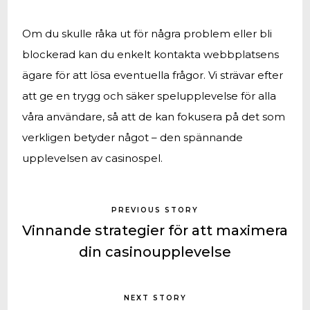
Om du skulle råka ut för några problem eller bli
blockerad kan du enkelt kontakta webbplatsens
ägare för att lösa eventuella frågor. Vi strävar efter
att ge en trygg och säker spelupplevelse för alla
våra användare, så att de kan fokusera på det som
verkligen betyder något – den spännande
upplevelsen av casinospel.
PREVIOUS STORY
Vinnande strategier för att maximera
din casinoupplevelse
NEXT STORY