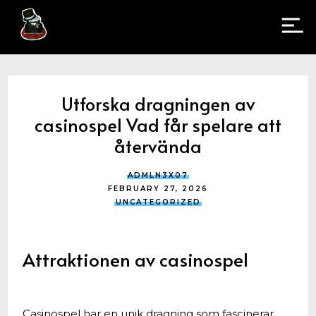
Utforska dragningen av
casinospel Vad får spelare att
återvända
ADMLN3X07
FEBRUARY 27, 2026
UNCATEGORIZED
Attraktionen av casinospel
Casinospel har en unik dragning som fascinerar