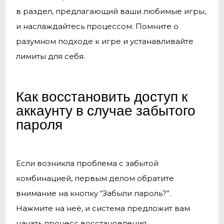
в раздел, предлагающий ваши любимые игры,
и наслаждайтесь процессом. Помните о
разумном подходе к игре и устанавливайте
лимиты для себя.
Как восстановить доступ к
аккаунту в случае забытого
пароля
Если возникла проблема с забытой
комбинацией, первым делом обратите
внимание на кнопку “Забыли пароль?”.
Нажмите на неё, и система предложит вам
начать процесс восстановления.