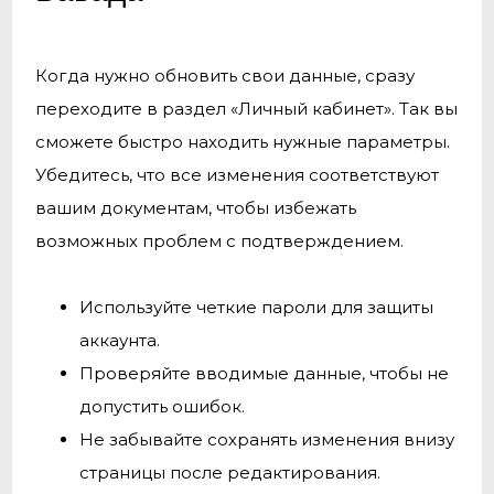
Когда нужно обновить свои данные, сразу
переходите в раздел «Личный кабинет». Так вы
сможете быстро находить нужные параметры.
Убедитесь, что все изменения соответствуют
вашим документам, чтобы избежать
возможных проблем с подтверждением.
Используйте четкие пароли для защиты
аккаунта.
Проверяйте вводимые данные, чтобы не
допустить ошибок.
Не забывайте сохранять изменения внизу
страницы после редактирования.