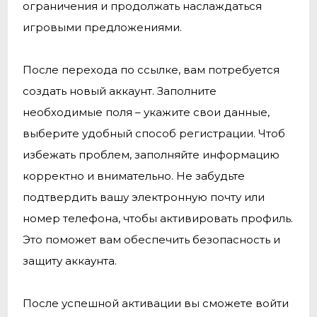
ограничения и продолжать наслаждаться
игровыми предложениями.
После перехода по ссылке, вам потребуется
создать новый аккаунт. Заполните
необходимые поля – укажите свои данные,
выберите удобный способ регистрации. Чтоб
избежать проблем, заполняйте информацию
корректно и внимательно. Не забудьте
подтвердить вашу электронную почту или
номер телефона, чтобы активировать профиль.
Это поможет вам обеспечить безопасность и
защиту аккаунта.
После успешной активации вы сможете войти