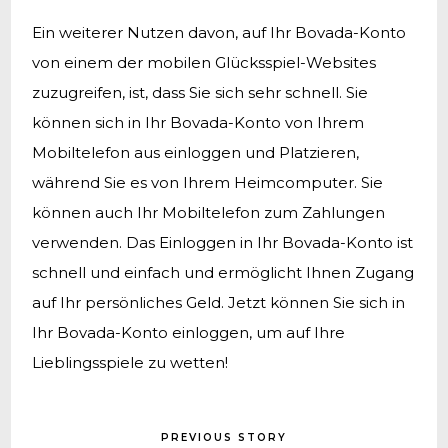
Ein weiterer Nutzen davon, auf Ihr Bovada-Konto
von einem der mobilen Glücksspiel-Websites
zuzugreifen, ist, dass Sie sich sehr schnell. Sie
können sich in Ihr Bovada-Konto von Ihrem
Mobiltelefon aus einloggen und Platzieren,
während Sie es von Ihrem Heimcomputer. Sie
können auch Ihr Mobiltelefon zum Zahlungen
verwenden. Das Einloggen in Ihr Bovada-Konto ist
schnell und einfach und ermöglicht Ihnen Zugang
auf Ihr persönliches Geld. Jetzt können Sie sich in
Ihr Bovada-Konto einloggen, um auf Ihre
Lieblingsspiele zu wetten!
PREVIOUS STORY