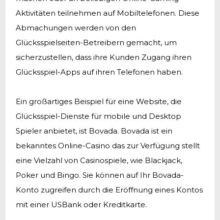
Aktivitäten teilnehmen auf Mobiltelefonen. Diese
Abmachungen werden von den
Glücksspielseiten-Betreibern gemacht, um
sicherzustellen, dass ihre Kunden Zugang ihren
Glücksspiel-Apps auf ihren Telefonen haben.
Ein großartiges Beispiel für eine Website, die
Glücksspiel-Dienste für mobile und Desktop
Spieler anbietet, ist Bovada. Bovada ist ein
bekanntes Online-Casino das zur Verfügung stellt
eine Vielzahl von Casinospiele, wie Blackjack,
Poker und Bingo. Sie können auf Ihr Bovada-
Konto zugreifen durch die Eröffnung eines Kontos
mit einer USBank oder Kreditkarte.