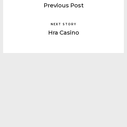
Previous Post
NEXT STORY
Hra Casino