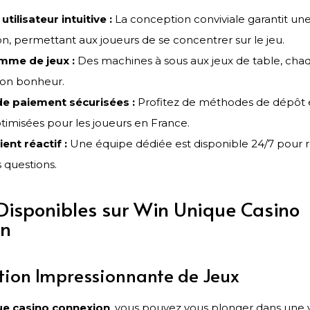
utilisateur intuitive :
La conception conviviale garantit une
ion, permettant aux joueurs de se concentrer sur le jeu.
mme de jeux :
Des machines à sous aux jeux de table, cha
son bonheur.
de paiement sécurisées :
Profitez de méthodes de dépôt et
ptimisées pour les joueurs en France.
ient réactif :
Une équipe dédiée est disponible 24/7 pour 
 questions.
 Disponibles sur Win Unique Casino
on
tion Impressionnante de Jeux
ue casino connexion
, vous pouvez vous plonger dans une 