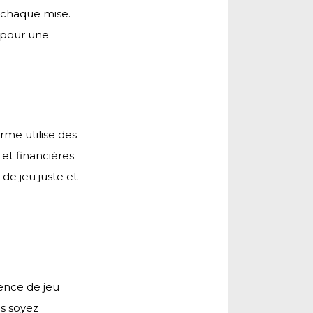
 chaque mise.
 pour une
orme utilise des
t financières.
de jeu juste et
ence de jeu
us soyez