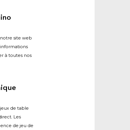
sino
r notre site web
 informations
er à toutes nos
nique
jeux de table
irect. Les
rience de jeu de