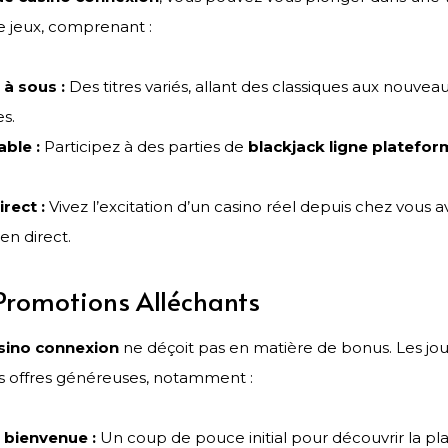
e jeux, comprenant :
à sous :
Des titres variés, allant des classiques aux nouvea
s.
able :
Participez à des parties de
blackjack ligne platefo
rect :
Vivez l’excitation d’un casino réel depuis chez vous 
en direct.
Promotions Alléchants
sino connexion
ne déçoit pas en matière de bonus. Les jo
es offres généreuses, notamment :
 bienvenue :
Un coup de pouce initial pour découvrir la pl