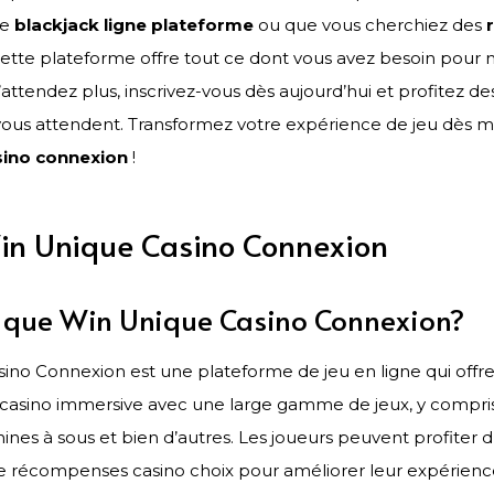
le
blackjack ligne plateforme
ou que vous cherchiez des
cette plateforme offre tout ce dont vous avez besoin pour 
N’attendez plus, inscrivez-vous dès aujourd’hui et profitez d
vous attendent. Transformez votre expérience de jeu dès 
sino connexion
!
n Unique Casino Connexion
 que Win Unique Casino Connexion?
ino Connexion est une plateforme de jeu en ligne qui offr
casino immersive avec une large gamme de jeux, y compri
ines à sous et bien d’autres. Les joueurs peuvent profiter d
de récompenses casino choix pour améliorer leur expérienc