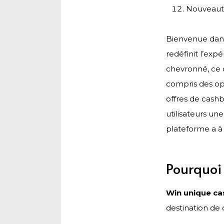
Nouveauté
Bienvenue dans
redéfinit l’exp
chevronné, ce c
compris des o
offres de cashb
utilisateurs u
plateforme a à o
Pourquoi
Win unique ca
destination de 