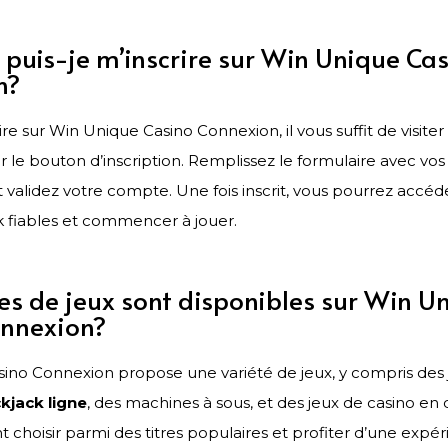
uis-je m’inscrire sur Win Unique Ca
n?
ire sur Win Unique Casino Connexion, il vous suffit de visite
ur le bouton d’inscription. Remplissez le formulaire avec vos
 validez votre compte. Une fois inscrit, vous pourrez accéd
k fiables et commencer à jouer.
es de jeux sont disponibles sur Win U
onnexion?
ino Connexion propose une variété de jeux, y compris des 
kjack ligne
, des machines à sous, et des jeux de casino en d
 choisir parmi des titres populaires et profiter d’une expé