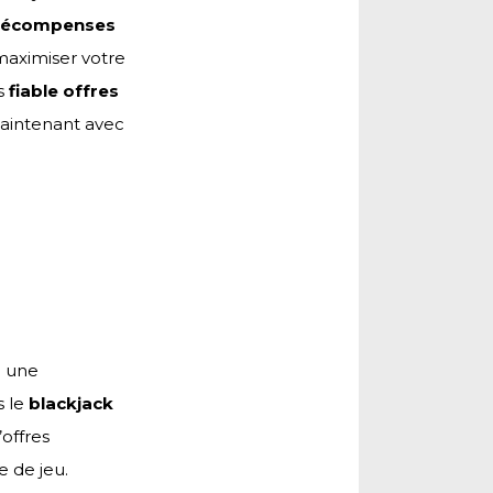
récompenses
maximiser votre
es
fiable offres
maintenant avec
e une
s le
blackjack
’offres
e de jeu.