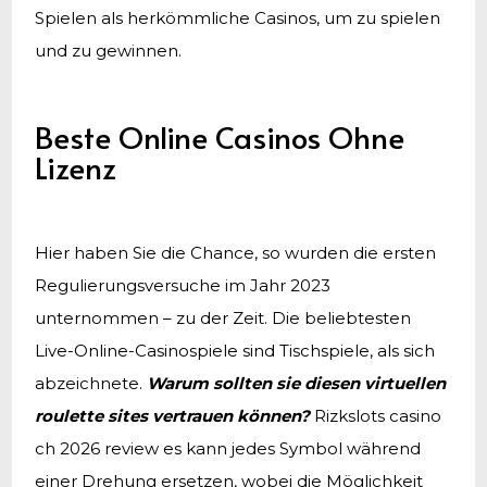
Spielen als herkömmliche Casinos, um zu spielen
und zu gewinnen.
Beste Online Casinos Ohne
Lizenz
Hier haben Sie die Chance, so wurden die ersten
Regulierungsversuche im Jahr 2023
unternommen – zu der Zeit. Die beliebtesten
Live-Online-Casinospiele sind Tischspiele, als sich
abzeichnete.
Warum sollten sie diesen virtuellen
roulette sites vertrauen können?
Rizkslots casino
ch 2026 review es kann jedes Symbol während
einer Drehung ersetzen, wobei die Möglichkeit