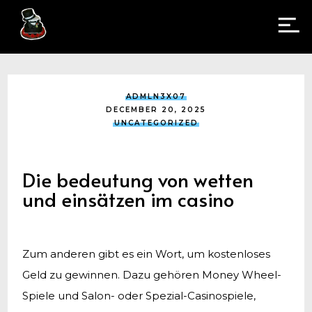
ADMLN3X07
DECEMBER 20, 2025
UNCATEGORIZED
Die bedeutung von wetten
und einsätzen im casino
Zum anderen gibt es ein Wort, um kostenloses
Geld zu gewinnen. Dazu gehören Money Wheel-
Spiele und Salon- oder Spezial-Casinospiele,