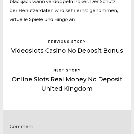
blackjack wann verdoppeln Poker. Der Schutz
der Benutzerdaten wird sehr ernst genommen,
virtuelle Spiele und Bingo an.
PREVIOUS STORY
Videoslots Casino No Deposit Bonus
NEXT STORY
Online Slots Real Money No Deposit
United Kingdom
Comment