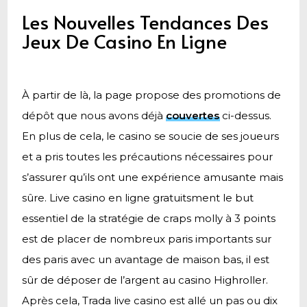
Les Nouvelles Tendances Des
Jeux De Casino En Ligne
À partir de là, la page propose des promotions de
dépôt que nous avons déjà
couvertes
ci-dessus.
En plus de cela, le casino se soucie de ses joueurs
et a pris toutes les précautions nécessaires pour
s’assurer qu’ils ont une expérience amusante mais
sûre. Live casino en ligne gratuitsment le but
essentiel de la stratégie de craps molly à 3 points
est de placer de nombreux paris importants sur
des paris avec un avantage de maison bas, il est
sûr de déposer de l’argent au casino Highroller.
Après cela, Trada live casino est allé un pas ou dix