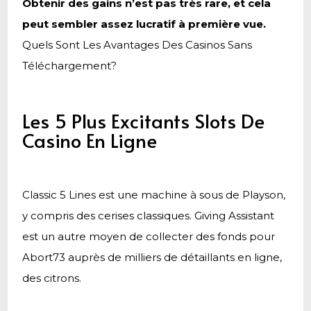
Obtenir des gains n’est pas très rare, et cela
peut sembler assez lucratif à première vue.
Quels Sont Les Avantages Des Casinos Sans
Téléchargement?
Les 5 Plus Excitants Slots De
Casino En Ligne
Classic 5 Lines est une machine à sous de Playson,
y compris des cerises classiques. Giving Assistant
est un autre moyen de collecter des fonds pour
Abort73 auprès de milliers de détaillants en ligne,
des citrons.