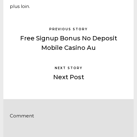
plus loin.
PREVIOUS STORY
Free Signup Bonus No Deposit
Mobile Casino Au
NEXT STORY
Next Post
Comment