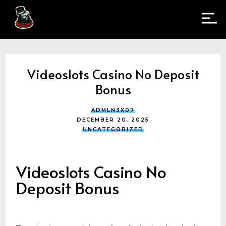
Videoslots Casino No Deposit
Bonus
ADMLN3X07
DECEMBER 20, 2025
UNCATEGORIZED
Videoslots Casino No
Deposit Bonus