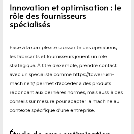
Innovation et optimisation : le
rôle des fournisseurs
spécialisés
Face à la complexité croissante des opérations,
les fabricants et fournisseurs jouent un rôle
stratégique. À titre d’exemple, prendre contact
avec un spécialiste comme https://towerrush-
machine.fr/ permet d’accéder à des produits
répondant aux dernières normes, mais aussi à des
conseils sur mesure pour adapter la machine au
contexte spécifique d’une entreprise.
Étude de cas : optimisation