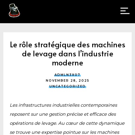
Le rôle stratégique des machines
de levage dans l’industrie
moderne
ADMLN3X07
NOVEMBER 28, 2025
UNCATEGORIZED
Les infrastructures industrielles contemporaines
reposent sur une gestion précise et efficace des
opérations de levage. Au cœur de cette dynamique
se trouve une expertise pointue sur les machines