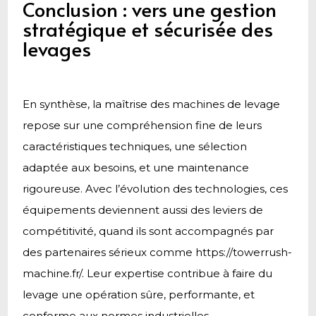
Conclusion : vers une gestion
stratégique et sécurisée des
levages
En synthèse, la maîtrise des machines de levage
repose sur une compréhension fine de leurs
caractéristiques techniques, une sélection
adaptée aux besoins, et une maintenance
rigoureuse. Avec l’évolution des technologies, ces
équipements deviennent aussi des leviers de
compétitivité, quand ils sont accompagnés par
des partenaires sérieux comme https://towerrush-
machine.fr/. Leur expertise contribue à faire du
levage une opération sûre, performante, et
conforme aux normes industrielles.