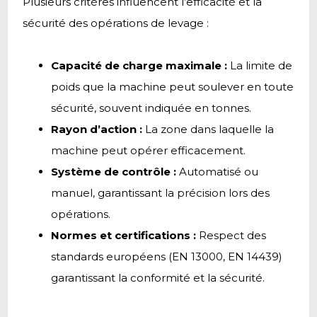
Plusieurs critères influencent l’efficacité et la
sécurité des opérations de levage :
Capacité de charge maximale :
La limite de
poids que la machine peut soulever en toute
sécurité, souvent indiquée en tonnes.
Rayon d’action :
La zone dans laquelle la
machine peut opérer efficacement.
Système de contrôle :
Automatisé ou
manuel, garantissant la précision lors des
opérations.
Normes et certifications :
Respect des
standards européens (EN 13000, EN 14439)
garantissant la conformité et la sécurité.