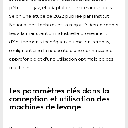
pétrole et gaz, et adaptation de sites industriels.
Selon une étude de 2022 publiée par l’
Institut
National des Techniques
, la majorité des accidents
liés à la manutention industrielle proviennent
d’équipements inadéquats ou mal entretenus,
soulignant ainsi la nécessité d’une connaissance
approfondie et d’une utilisation optimale de ces
machines.
Les paramètres clés dans la
conception et utilisation des
machines de levage