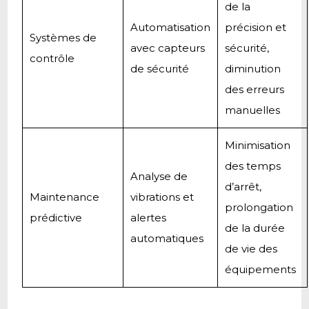
de la
Automatisation
précision et
Systèmes de
avec capteurs
sécurité,
contrôle
de sécurité
diminution
des erreurs
manuelles
Minimisation
des temps
Analyse de
d’arrêt,
Maintenance
vibrations et
prolongation
prédictive
alertes
de la durée
automatiques
de vie des
équipements