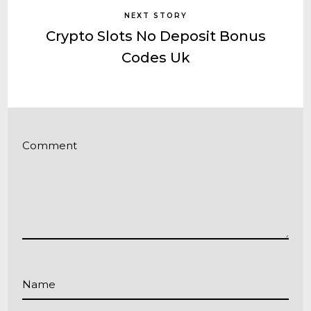
NEXT STORY
Crypto Slots No Deposit Bonus
Codes Uk
Comment
Name