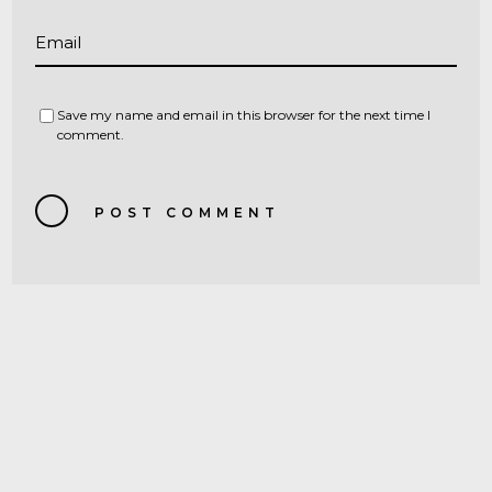
Email
Save my name and email in this browser for the next time I
comment.