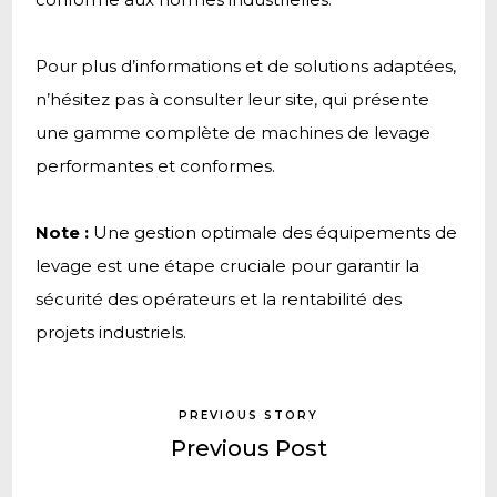
Pour plus d’informations et de solutions adaptées,
n’hésitez pas à consulter leur site, qui présente
une gamme complète de machines de levage
performantes et conformes.
Note :
Une gestion optimale des équipements de
levage est une étape cruciale pour garantir la
sécurité des opérateurs et la rentabilité des
projets industriels.
PREVIOUS STORY
Previous Post