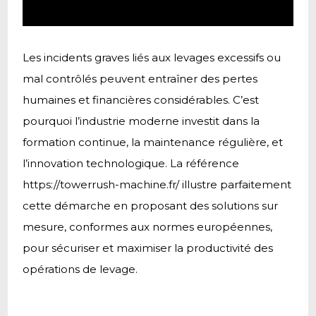
Les incidents graves liés aux levages excessifs ou
mal contrôlés peuvent entraîner des pertes
humaines et financières considérables. C’est
pourquoi l’industrie moderne investit dans la
formation continue, la maintenance régulière, et
l’innovation technologique. La référence
https://towerrush-machine.fr/ illustre parfaitement
cette démarche en proposant des solutions sur
mesure, conformes aux normes européennes,
pour sécuriser et maximiser la productivité des
opérations de levage.