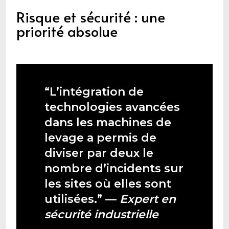
Risque et sécurité : une
priorité absolue
“L’intégration de
technologies avancées
dans les machines de
levage a permis de
diviser par deux le
nombre d’incidents sur
les sites où elles sont
utilisées.” —
Expert en
sécurité industrielle