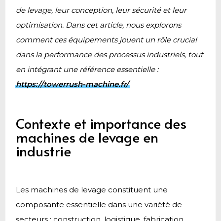
de levage, leur conception, leur sécurité et leur
optimisation. Dans cet article, nous explorons
comment ces équipements jouent un rôle crucial
dans la performance des processus industriels, tout
en intégrant une référence essentielle :
https://towerrush-machine.fr/
.
Contexte et importance des
machines de levage en
industrie
Les machines de levage constituent une
composante essentielle dans une variété de
secteurs : construction, logistique, fabrication,