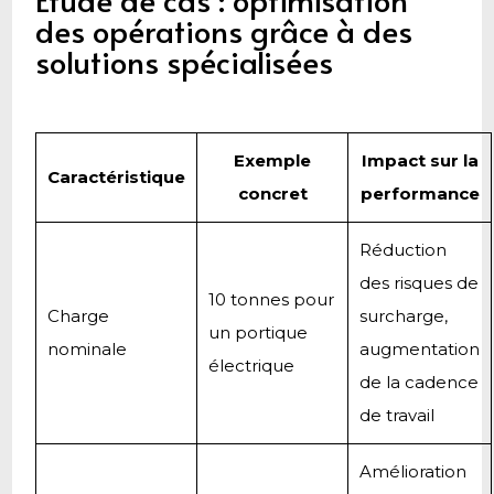
des opérations grâce à des
solutions spécialisées
Exemple
Impact sur la
Caractéristique
concret
performance
Réduction
des risques de
10 tonnes pour
Charge
surcharge,
un portique
nominale
augmentation
électrique
de la cadence
de travail
Amélioration