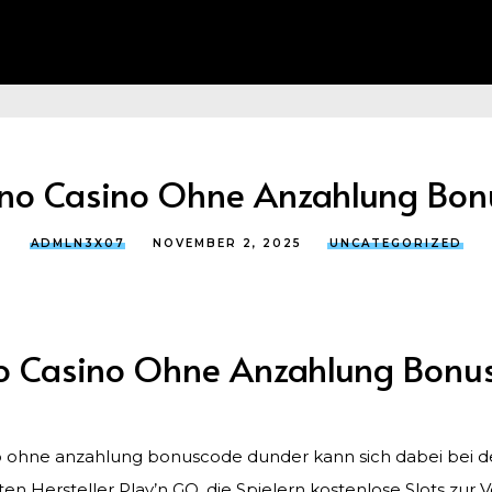
ino Casino Ohne Anzahlung Bon
ADMLN3X07
NOVEMBER 2, 2025
UNCATEGORIZED
o Casino Ohne Anzahlung Bonu
o ohne anzahlung bonuscode dunder kann sich dabei bei de
n Hersteller Play’n GO, die Spielern kostenlose Slots zur 