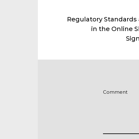
Regulatory Standards
in the Online S
Sig
Comment