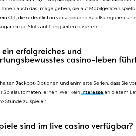
rd Ihnen auch das Image geben, die auf Mobilgeräten spiel
 ein Ort, die ordentlich in verschiedene Spielkategorien unter
sogar einige Slots auf Fähigkeiten basieren.
ein erfolgreiches und
rtungsbewusstes casino-leben führ
nhalten Jackpot-Optionen und animierte Serien, dass Sie vo
ür Spielautomaten lernen. Wer kein
Interesse
an diesem Lev
 Stunde zu spielen.
iele sind im live casino verfügbar?