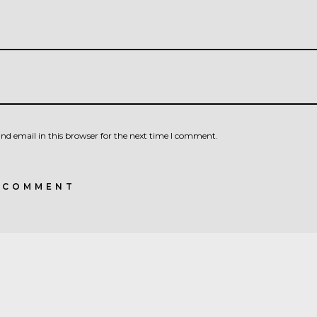
d email in this browser for the next time I comment.